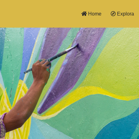
Home
Explora