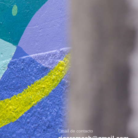
Email de contacto