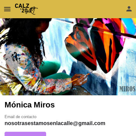
Mónica Miros
Email de contacto
nosotrasestamosenlacalle@gmail.com