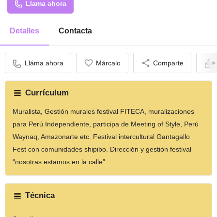
Llama ahora
Detalles
Contacta
Lláma ahora
Márcalo
Comparte
Currículum
Muralista, Gestión murales festival FITECA, muralizaciones
para Perú Independiente, participa de Meeting of Style, Perú
Waynaq, Amazonarte etc. Festival intercultural Gantagallo
Fest con comunidades shipibo. Dirección y gestión festival
"nosotras estamos en la calle”.
Técnica