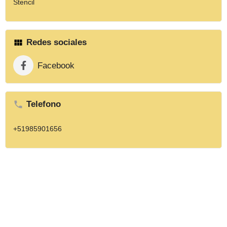
Stencil
Redes sociales
Facebook
Telefono
+51985901656