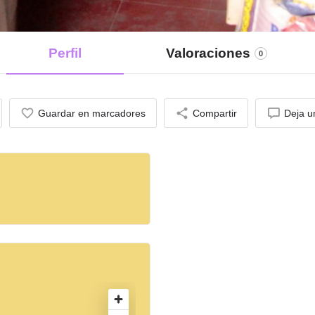
Perfil
Valoraciones
0
Guardar en marcadores
Compartir
Deja u