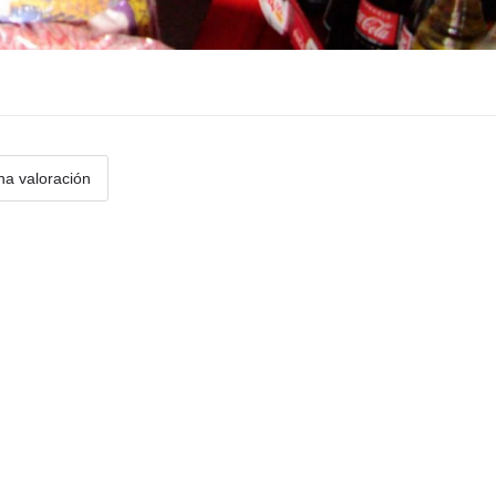
na valoración