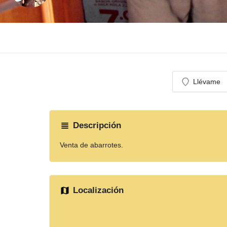
Llévame
Descripción
Venta de abarrotes.
Localización