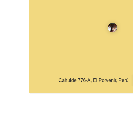
Cahuide 776-A, El Porvenir, Perú