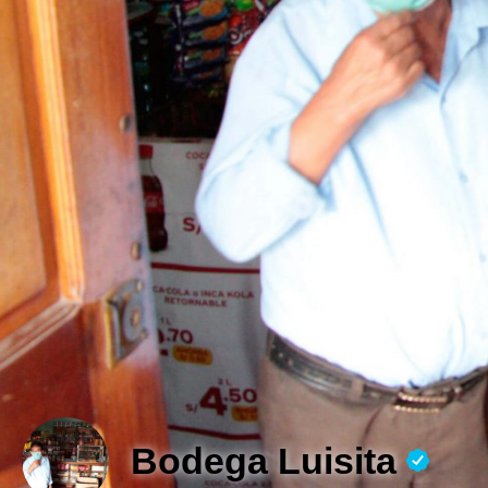
Bodega Luisita