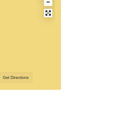
Get Directions