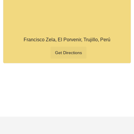
Francisco Zela, El Porvenir, Trujillo, Perú
Get Directions