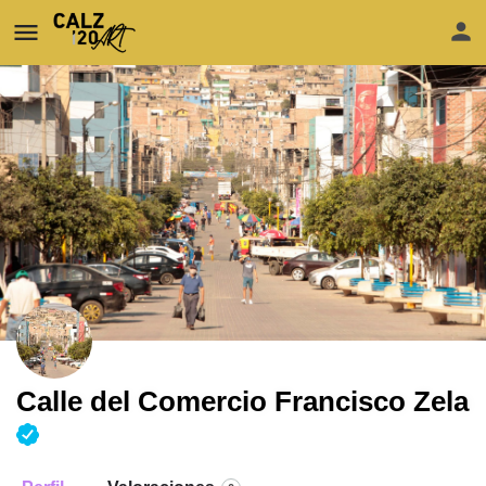
Calle del Comercio Francisco Zela