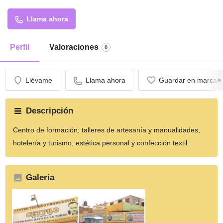
Llama ahora
Perfil
Valoraciones
0
Llévame
Llama ahora
Guardar en marcad
Descripción
Centro de formación; talleres de artesanía y manualidades,
hotelería y turismo, estética personal y confección textil.
Galeria