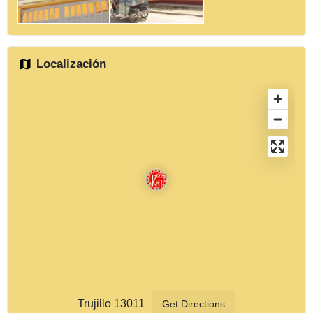
Localización
Trujillo 13011
Get Directions