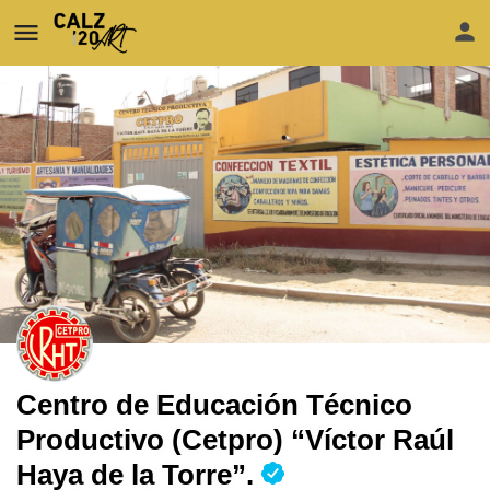
Centro de Educación Técnico
Productivo (Cetpro) “Víctor Raúl
Haya de la Torre”.