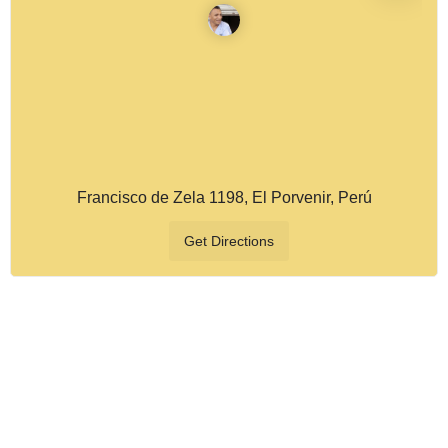
Francisco de Zela 1198, El Porvenir, Perú
Get Directions