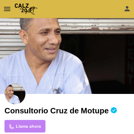
Consultorio Cruz de Motupe
Llama ahora