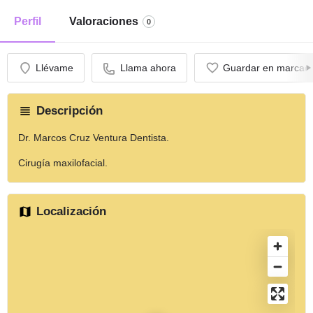
Perfil
Valoraciones
0
Llévame
Llama ahora
Guardar en marcad
Descripción
Dr. Marcos Cruz Ventura Dentista.
Cirugía maxilofacial.
Localización