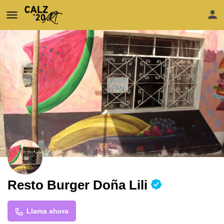
Resto Burger Doña Lili
Llama ahora