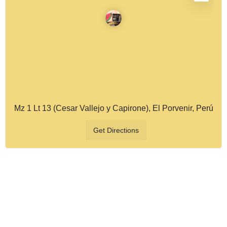
Mz 1 Lt 13 (Cesar Vallejo y Capirone), El Porvenir, Perú
Get Directions