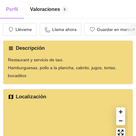
Perfil
Valoraciones
0
Llévame
Llama ahora
Guardar en marcad
Descripción
Restaurant y servicio de taxi.
Hamburguesas, pollo a la plancha, cabrito, jugos, tortas,
bocaditos
Localización